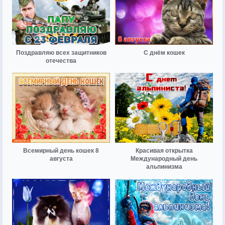
Поздравляю всех защитников
С днём кошек
отечества
Всемирный день кошек 8
Красивая открытка
августа
Международный день
альпинизма