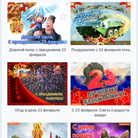
Дорогой папа, с праздником 23
Поздравляю с 23 февраля отец
февраля
Отцу в день 23 февраля
С 23 февраля. Света и радости
вокруг