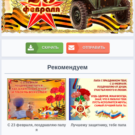
СКАЧАТЬ
ОТПРАВИТЬ
Рекомендуем
С 23 февраля, поздравляю папу
Лучшему защитнику, тебе папа
я