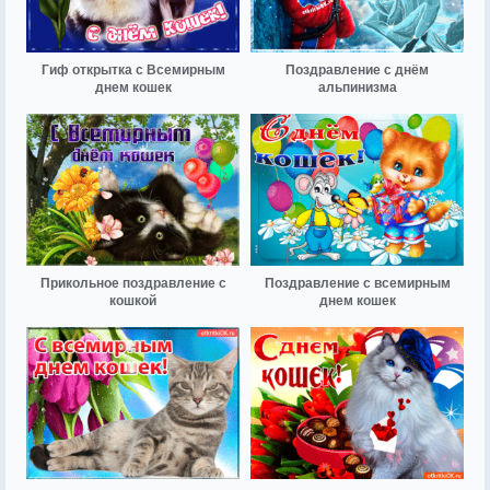
Гиф открытка с Всемирным
Поздравление с днём
днем кошек
альпинизма
Прикольное поздравление с
Поздравление с всемирным
кошкой
днем кошек