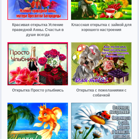
Красивая открытка Успение
Классная открытка с зайкой для
праведной Анны. Счастья в
хорошего настроения
душе всегда
Открытка Просто улыбнись
Открытка с пожеланиями с
собачкой