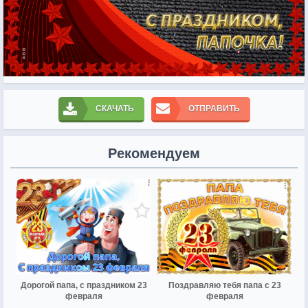
СКАЧАТЬ
ОТПРАВИТЬ
Рекомендуем
Дорогой папа, с праздником 23
Поздравляю тебя папа с 23
февраля
февраля