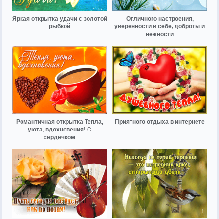
Яркая открытка удачи с золотой
Отличного настроения,
рыбкой
уверенности в себе, доброты и
нежности
Романтичная открытка Тепла,
Приятного отдыха в интернете
уюта, вдохновения! С
сердечком