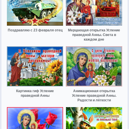
Поздравляю с 23 февраля отец
Мерцающая открытка Успение
праведной Анны. Света в
каждом дне
Картинка гиф Успение
Анимационная открытка
праведной Анны
Успение праведной Анны.
Радости и лёгкости