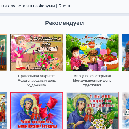
тки для вставки на Форумы | Блоги
Рекомендуем
Прикольная открытка
Мерцающая открытка
ь
Международный день
Международный день
художника
художника