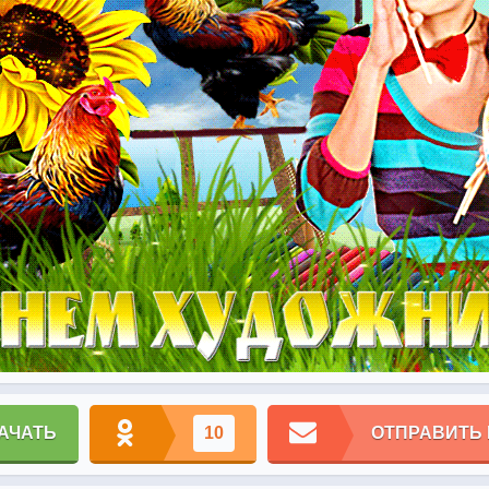
АЧАТЬ
10
ОТПРАВИТЬ