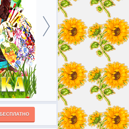
 БЕСПЛАТНО