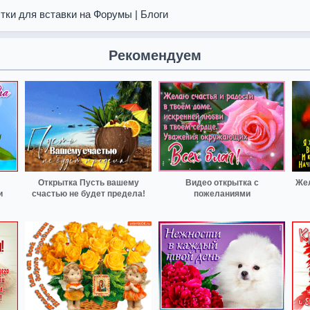
тки для вставки на Форумы | Блоги
Рекомендуем
Открытка Пусть вашему
Видео открытка с
Жел
и
счастью не будет предела!
пожеланиями