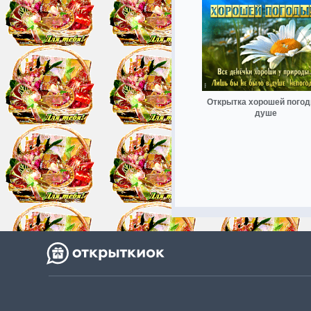
Открытка хорошей погод
душе