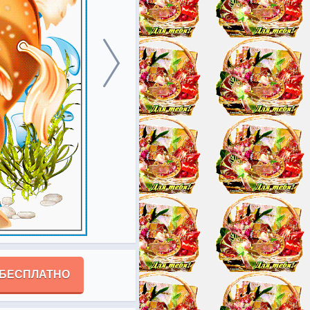
 БЕСПЛАТНО