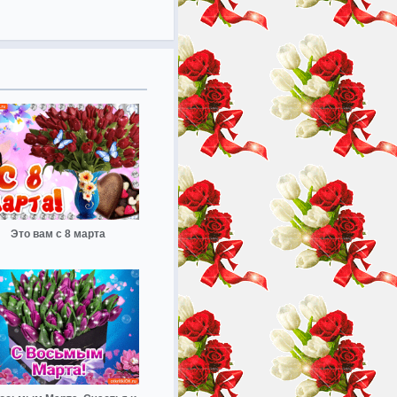
Это вам с 8 марта