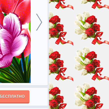
 БЕСПЛАТНО