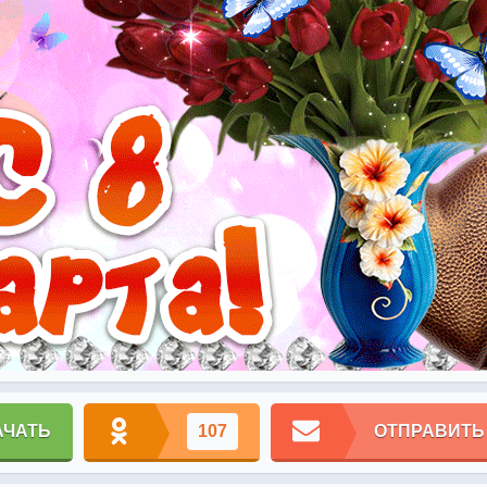
АЧАТЬ
107
ОТПРАВИТЬ