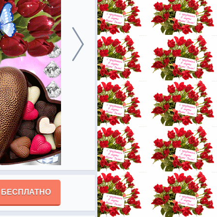
 БЕСПЛАТНО