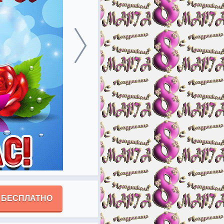
 БЕСПЛАТНО