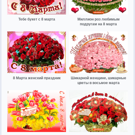
Тебе букет с 8 марта
Миллион роз любимым
подругам на 8 марта
8 Марта женский праздник
Шикарной женщине, шикарные
цветы в восьмое марта