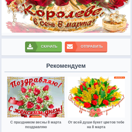
СКАЧАТЬ
ОТПРАВИТЬ
Рекомендуем
С праздником весны 8 марта
От всей души букет цветов тебе
поздравляю
на 8 марта