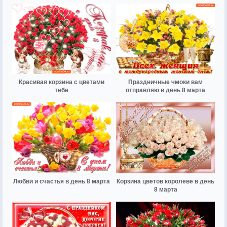
Красивая корзина с цветами
Праздничные чмоки вам
тебе
отправляю в день 8 марта
Любви и счастья в день 8 марта
Корзина цветов королеве в день
8 марта