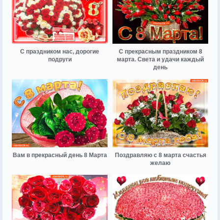
С праздником нас, дорогие
С прекрасным праздником 8
подруги
марта. Света и удачи каждый
день
Вам в прекрасный день 8 Марта
Поздравляю с 8 марта счастья
желаю