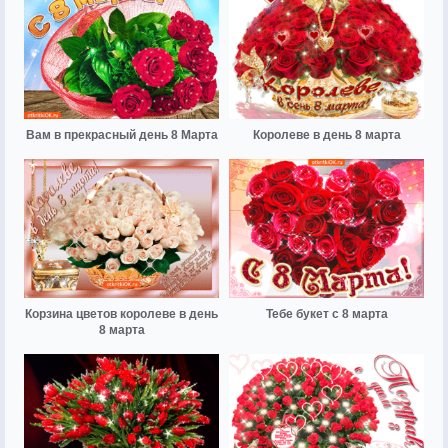
Вам в прекрасный день 8 Марта
Королеве в день 8 марта
Корзина цветов королеве в день
Тебе букет с 8 марта
8 марта