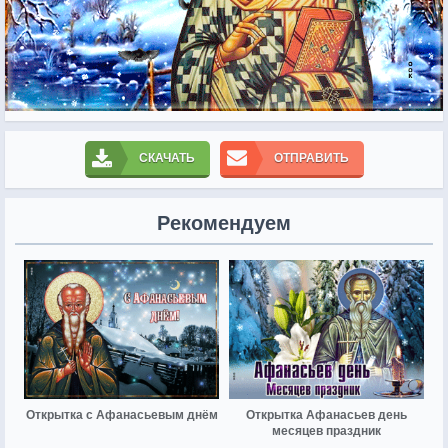
СКАЧАТЬ
ОТПРАВИТЬ
Рекомендуем
Открытка с Афанасьевым днём
Открытка Афанасьев день
месяцев праздник