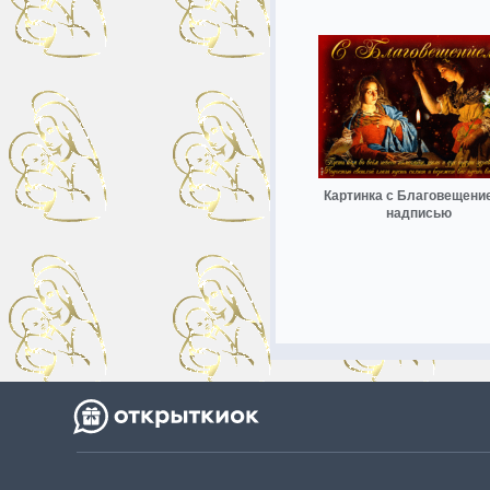
Картинка с Благовещени
надписью