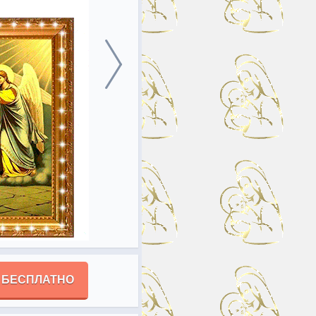
 БЕСПЛАТНО