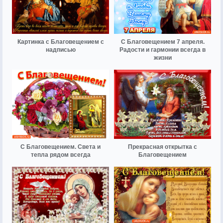
Картинка с Благовещением с
С Благовещением 7 апреля.
надписью
Радости и гармонии всегда в
жизни
С Благовещением. Света и
Прекрасная открытка с
тепла рядом всегда
Благовещением