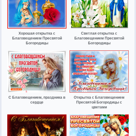
Хорошая открытка с
Светлая открытка с
Благовещением Пресвятой
Благовещением Пресвятой
Богородицы
Богородицы
С Благовещением, праздника в
Открытка с Благовещением
сердце
Пресвятой Богородицы с
цветами