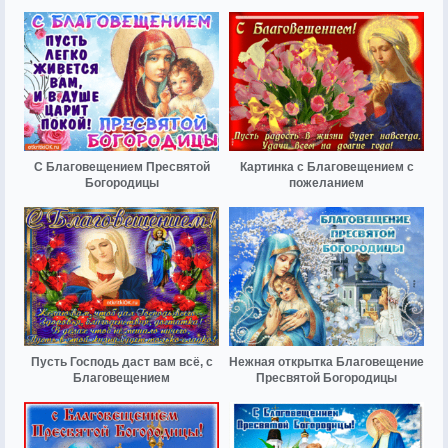
С Благовещением Пресвятой
Картинка с Благовещением с
Богородицы
пожеланием
Пусть Господь даст вам всё, с
Нежная открытка Благовещение
Благовещением
Пресвятой Богородицы