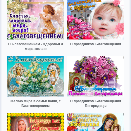
С Благовещением - Здоровья и
С праздником Благовещения
мира желаю
Желаю мира в семьи ваши, с
С праздником Благовещения
Благовещением
Богородицы