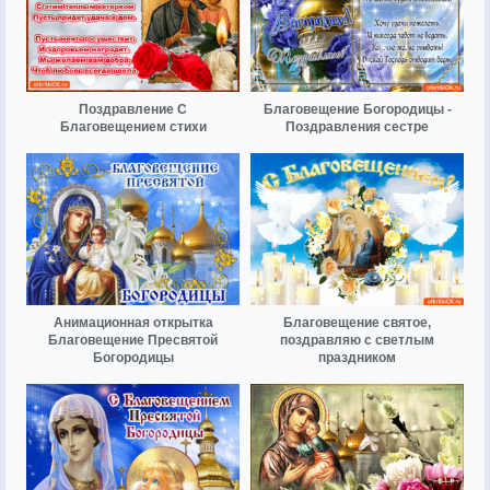
Поздравление С
Благовещение Богородицы -
Благовещением стихи
Поздравления сестре
Анимационная открытка
Благовещение святое,
Благовещение Пресвятой
поздравляю с светлым
Богородицы
праздником