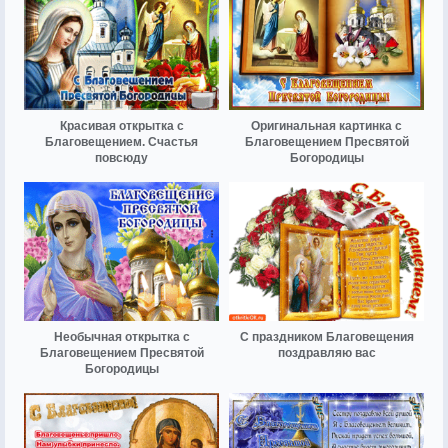
Красивая открытка с
Оригинальная картинка с
Благовещением. Счастья
Благовещением Пресвятой
повсюду
Богородицы
Необычная открытка с
С праздником Благовещения
Благовещением Пресвятой
поздравляю вас
Богородицы