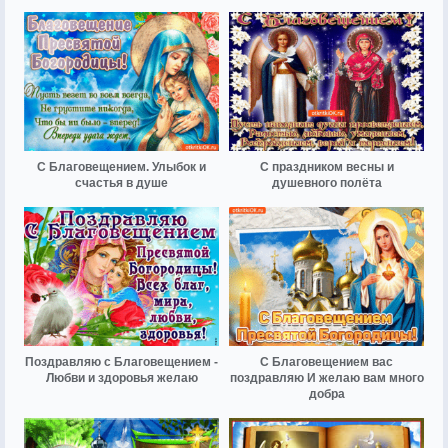
С Благовещением. Улыбок и
С праздником весны и
счастья в душе
душевного полёта
Поздравляю с Благовещением -
С Благовещением вас
Любви и здоровья желаю
поздравляю И желаю вам много
добра