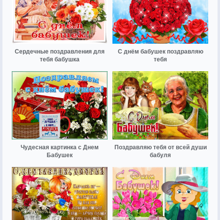
Сердечные поздравления для
С днём бабушек поздравляю
тебя бабушка
тебя
Чудесная картинка с Днем
Поздравляю тебя от всей души
Бабушек
бабуля