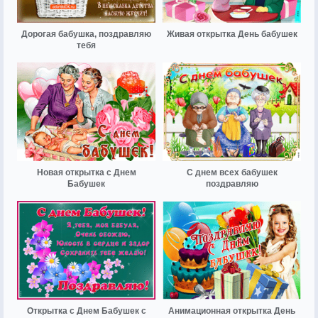
Дорогая бабушка, поздравляю
Живая открытка День бабушек
тебя
Новая открытка с Днем
С днем всех бабушек
Бабушек
поздравляю
Открытка с Днем Бабушек с
Анимационная открытка День