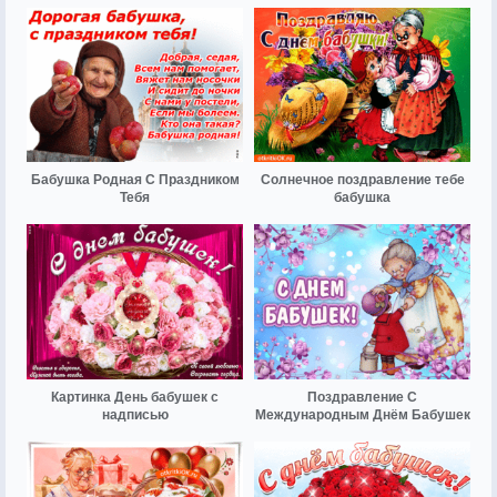
Бабушка Родная С Праздником
Солнечное поздравление тебе
Тебя
бабушка
Картинка День бабушек с
Поздравление С
надписью
Международным Днём Бабушек