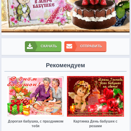
СКАЧАТЬ
ОТПРАВИТЬ
Рекомендуем
Дорогая бабушка, с праздником
Картинка День бабушек с
тебя
розами