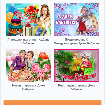
Анимационная открытка День
Поздравление С
бабушек
Международным Днём Бабушек
Новая открытка с Днем
Блестящая открытка День
Бабушек
бабушек