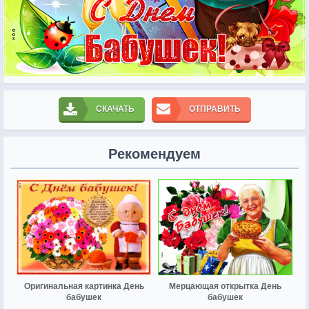
СКАЧАТЬ
ОТПРАВИТЬ
Рекомендуем
Оригинальная картинка День
Мерцающая открытка День
бабушек
бабушек