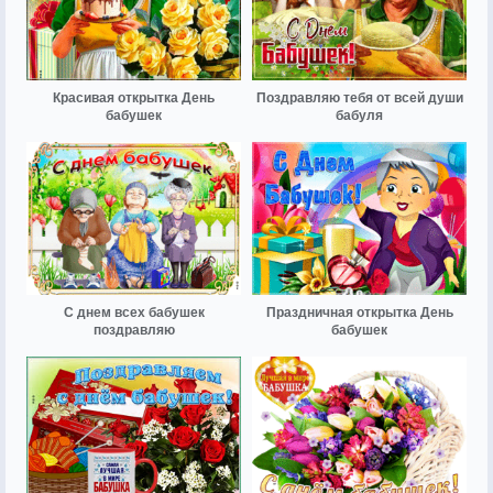
Красивая открытка День
Поздравляю тебя от всей души
бабушек
бабуля
С днем всех бабушек
Праздничная открытка День
поздравляю
бабушек