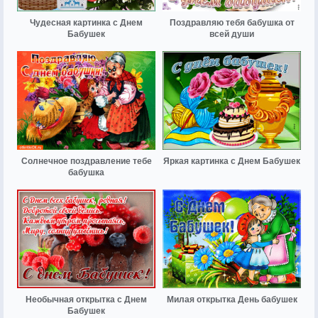
Чудесная картинка с Днем
Поздравляю тебя бабушка от
Бабушек
всей души
Солнечное поздравление тебе
Яркая картинка с Днем Бабушек
бабушка
Необычная открытка с Днем
Милая открытка День бабушек
Бабушек