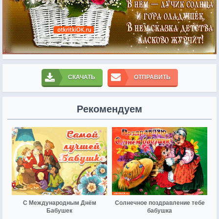
СКАЧАТЬ
ОТПРАВИТЬ
Рекомендуем
С Международным Днём
Солнечное поздравление тебе
Бабушек
бабушка