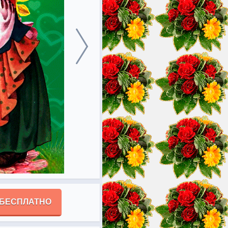
 БЕСПЛАТНО