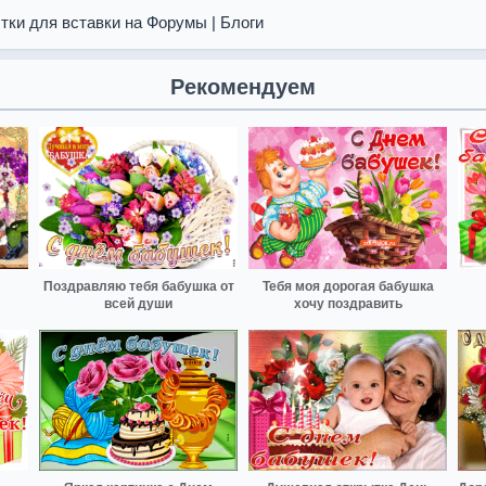
тки для вставки на Форумы | Блоги
Рекомендуем
Поздравляю тебя бабушка от
Тебя моя дорогая бабушка
всей души
хочу поздравить