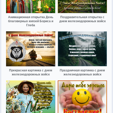
Анимационная открытка День
Поздравительная открытка с
благоверных князей Бориса и
днем железнодорожных войск
Глеба
Прекрасная картинка с днем
Праздничная картинка с днем
железнодорожных войск
железнодорожных войск