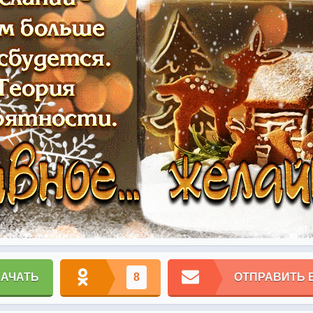
КАЧАТЬ
8
ОТПРАВИТЬ 