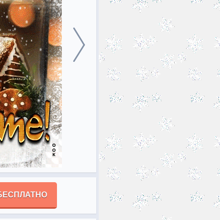
БЕСПЛАТНО