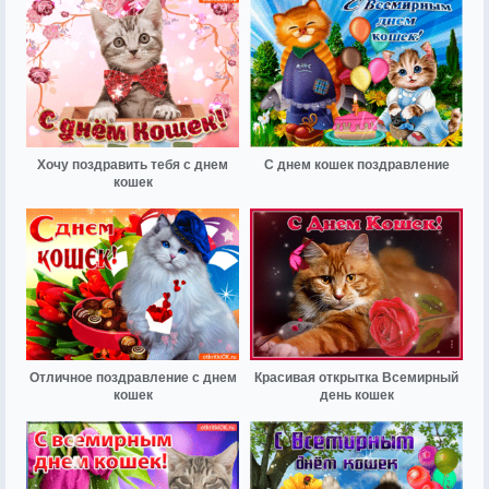
Хочу поздравить тебя с днем
С днем кошек поздравление
кошек
Отличное поздравление с днем
Красивая открытка Всемирный
кошек
день кошек