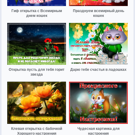
Гиф открытка с Всемирным
Празднуем всемирный день
днем кошек
кошек
Открытка пусть для тебя горит
Дарю тебе счастья в ладошках
звезда
Клевая открытка с бабочкой
Чудесная картинка для
Хорошего настроения
настроения