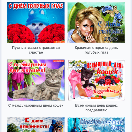
Пусть в глазах отражается
Красивая открытка день
счастье
голубых глаз
С международным днём кошек
Всемирный день кошек,
поздравляю