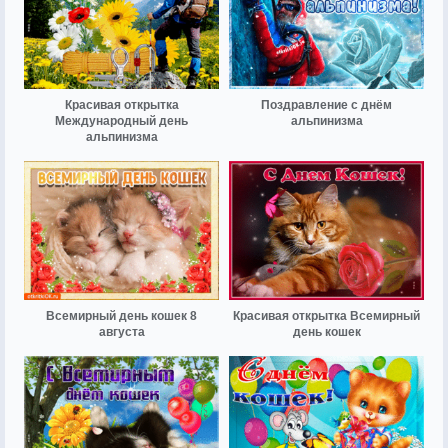
Красивая открытка
Поздравление с днём
Международный день
альпинизма
альпинизма
Всемирный день кошек 8
Красивая открытка Всемирный
августа
день кошек