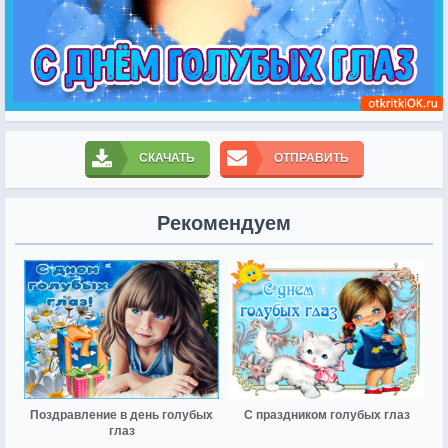
СКАЧАТЬ
ОТПРАВИТЬ
Рекомендуем
Поздравление в день голубых
С праздником голубых глаз
глаз