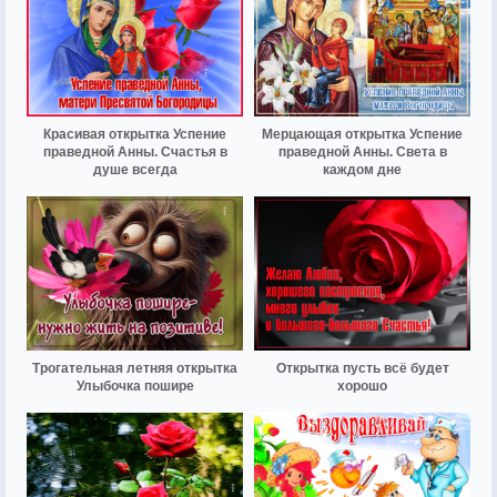
Красивая открытка Успение
Мерцающая открытка Успение
праведной Анны. Счастья в
праведной Анны. Света в
душе всегда
каждом дне
Трогательная летняя открытка
Открытка пусть всё будет
Улыбочка пошире
хорошо