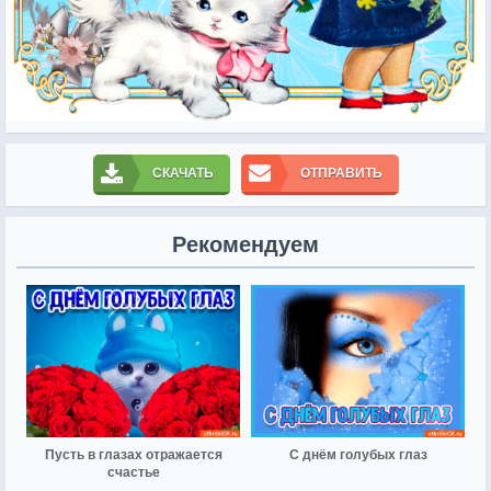
СКАЧАТЬ
ОТПРАВИТЬ
Рекомендуем
Пусть в глазах отражается
С днём голубых глаз
счастье