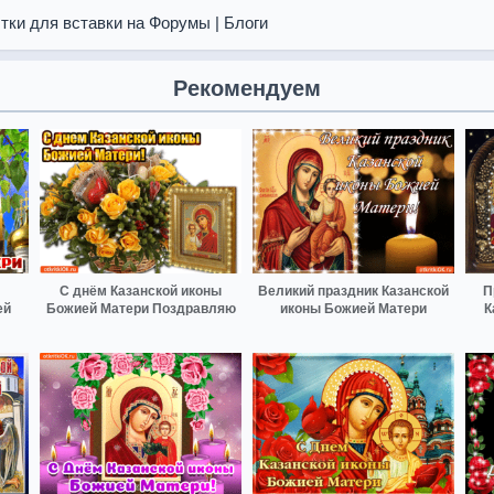
тки для вставки на Форумы | Блоги
Рекомендуем
С днём Казанской иконы
Великий праздник Казанской
П
ей
Божией Матери Поздравляю
иконы Божией Матери
К