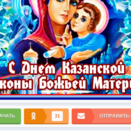
АЧАТЬ
31
ОТПРАВИТЬ