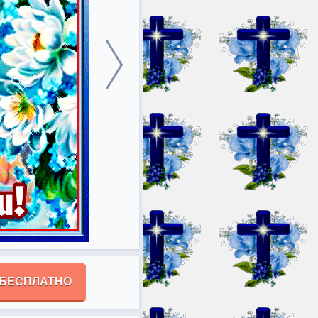
 БЕСПЛАТНО