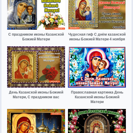
С праздником иконы Казанской
Чудесная гиф С днём казанской
Божией Матери
иконы Божией Матери 4 ноября
День Казанской иконы Божией
Православная картинка День
Матери, С праздником вас
Казанской иконы Божией
Матери