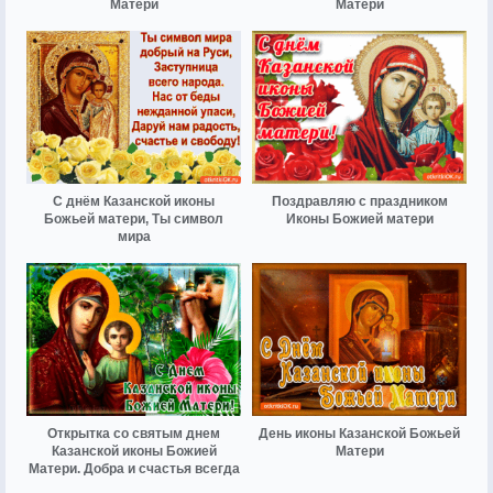
Матери
Матери
С днём Казанской иконы
Поздравляю с праздником
Божьей матери, Ты символ
Иконы Божией матери
мира
Открытка со святым днем
День иконы Казанской Божьей
Казанской иконы Божией
Матери
Матери. Добра и счастья всегда