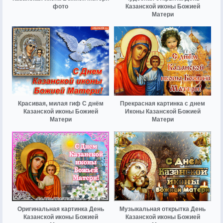
фото
Казанской иконы Божией
Матери
Красивая, милая гиф С днём
Прекрасная картинка с днем
Казанской иконы Божией
Иконы Казанской Божией
Матери
Матери
Оригинальная картинка День
Музыкальная открытка День
Казанской иконы Божией
Казанской иконы Божией