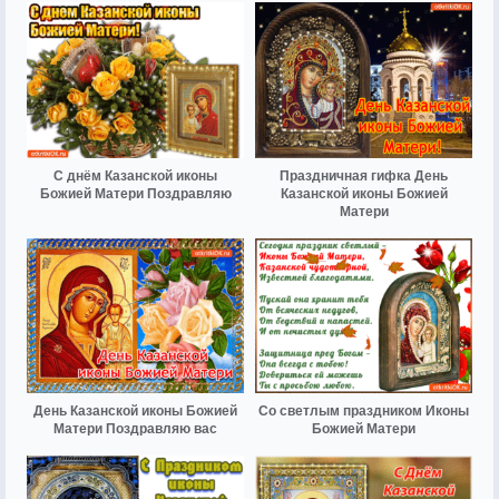
С днём Казанской иконы
Праздничная гифка День
Божией Матери Поздравляю
Казанской иконы Божией
Матери
День Казанской иконы Божией
Со светлым праздником Иконы
Матери Поздравляю вас
Божией Матери