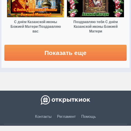
С днём Казанской иконы
Поздравляю тебя С днём
Божией Матери Поздравляю
Казанской иконы Божией
вас
Матери
Показать еще
Контакты
Регламент
Помощь