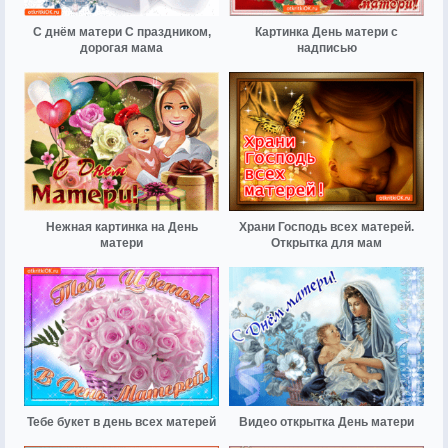
С днём матери С праздником,
Картинка День матери с
дорогая мама
надписью
Нежная картинка на День
Храни Господь всех матерей.
матери
Открытка для мам
Тебе букет в день всех матерей
Видео открытка День матери