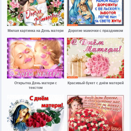
Милая картинка на День матери
Дорогие мамочки с праздником
Открытка День матери с
Красивый букет с днём матерей
текстом