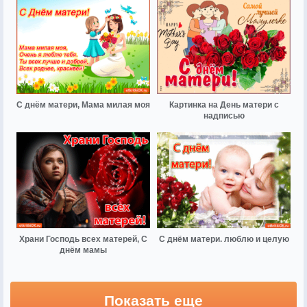
С днём матери, Мама милая моя
Картинка на День матери с
надписью
Храни Господь всех матерей, С
С днём матери. люблю и целую
днём мамы
Показать еще