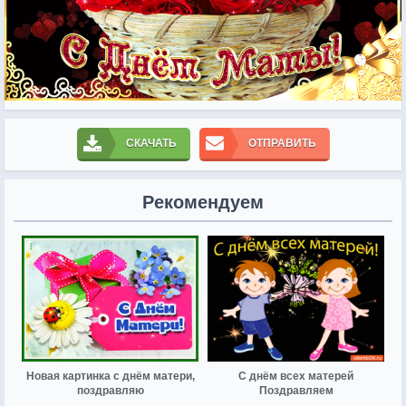
СКАЧАТЬ
ОТПРАВИТЬ
Рекомендуем
Новая картинка с днём матери,
С днём всех матерей
поздравляю
Поздравляем