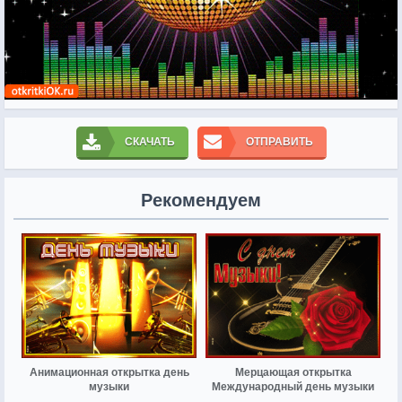
СКАЧАТЬ
ОТПРАВИТЬ
Рекомендуем
Анимационная открытка день
Мерцающая открытка
музыки
Международный день музыки