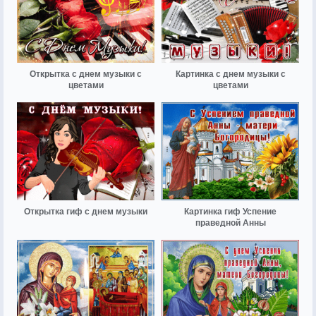
Открытка с днем музыки с
Картинка с днем музыки с
цветами
цветами
Открытка гиф с днем музыки
Картинка гиф Успение
праведной Анны