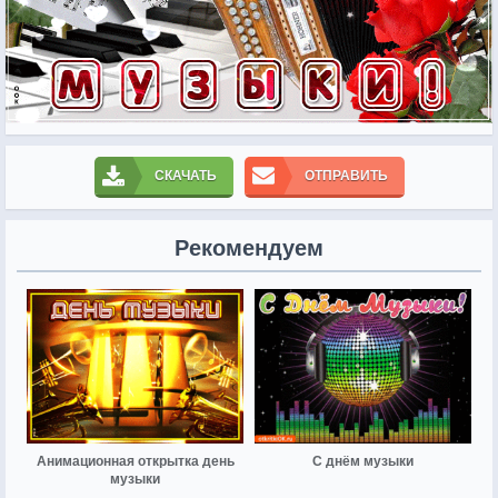
СКАЧАТЬ
ОТПРАВИТЬ
Рекомендуем
Анимационная открытка день
С днём музыки
музыки