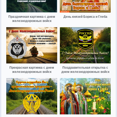
Праздничная картинка с днем
День князей Бориса и Глеба
железнодорожных войск
Прекрасная картинка с днем
Поздравительная открытка с
железнодорожных войск
днем железнодорожных войск