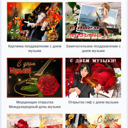
Картинка поздравление с днем
Замечательное поздравление с
музыки
днем музыки
Мерцающая открытка
Открытка гиф с днем музыки
Международный день музыки