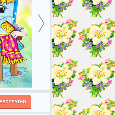
 БЕСПЛАТНО