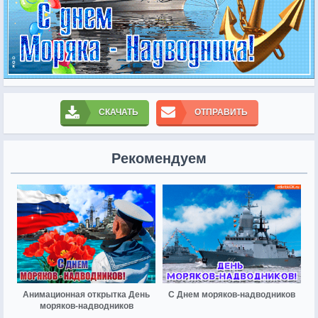
СКАЧАТЬ
ОТПРАВИТЬ
Рекомендуем
Анимационная открытка День
С Днем моряков-надводников
моряков-надводников