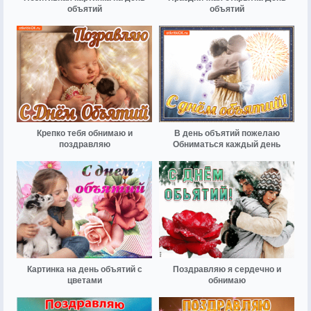
объятий
объятий
Крепко тебя обнимаю и
В день объятий пожелаю
поздравляю
Обниматься каждый день
Картинка на день объятий с
Поздравляю я сердечно и
цветами
обнимаю