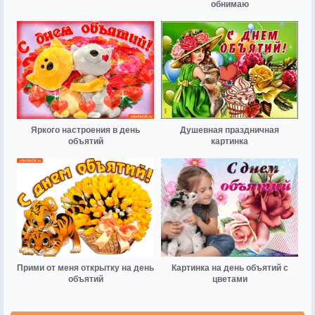
обнимаю
Яркого настроения в день
Душевная праздничная
объятий
картинка
Прими от меня открытку на день
Картинка на день объятий с
объятий
цветами