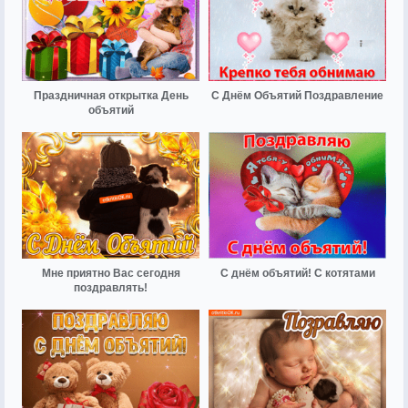
Праздничная открытка День
С Днём Объятий Поздравление
объятий
Мне приятно Вас сегодня
С днём объятий! С котятами
поздравлять!