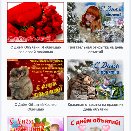
С Днём Объятий! Я обнимаю
Трогательная открытка на день
вас своей любовью
объятий
С Днём Объятий Крепко
Красивая открытка на праздник
Обнимаю
День объятий