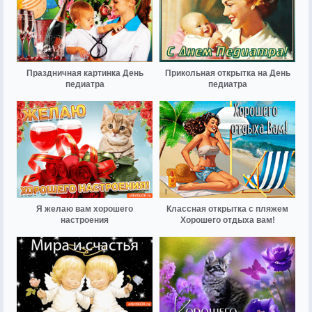
Праздничная картинка День
Прикольная открытка на День
педиатра
педиатра
Я желаю вам хорошего
Классная открытка с пляжем
настроения
Хорошего отдыха вам!