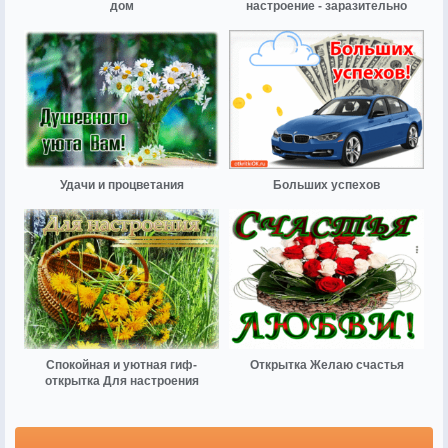
дом
настроение - заразительно
Удачи и процветания
Больших успехов
Спокойная и уютная гиф-
Открытка Желаю счастья
открытка Для настроения