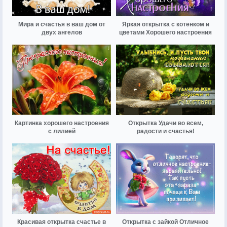
Мира и счастья в ваш дом от
Яркая открытка с котенком и
двух ангелов
цветами Хорошего настроения
Картинка хорошего настроения
Открытка Удачи во всем,
с лилией
радости и счастья!
Красивая открытка счастье в
Открытка с зайкой Отличное