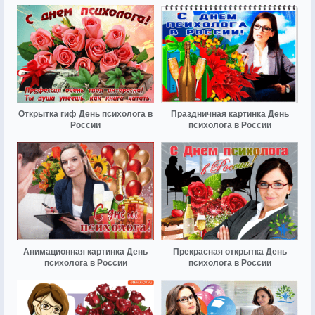
Открытка гиф День психолога в
Праздничная картинка День
России
психолога в России
Анимационная картинка День
Прекрасная открытка День
психолога в России
психолога в России