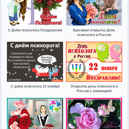
С Днём психолога Поздравляю
Красивая открытка День
психолога в России
С днём психолога 22 ноября
Открытка день психолога в
России с анимацией