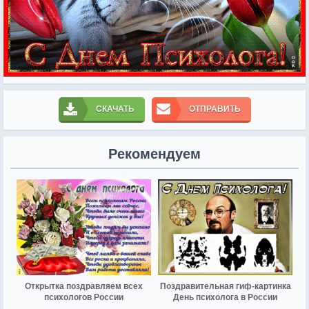
СКАЧАТЬ
ОТПРАВИТЬ
Рекомендуем
Открытка поздравляем всех
Поздравительная гиф-картинка
психологов России
День психолога в России