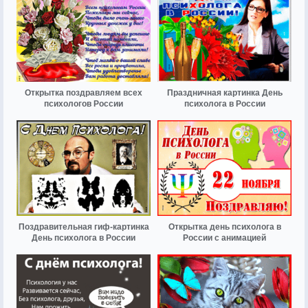
Открытка поздравляем всех
Праздничная картинка День
психологов России
психолога в России
Поздравительная гиф-картинка
Открытка день психолога в
День психолога в России
России с анимацией