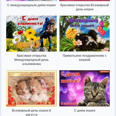
С международным днём кошек
Красивая открытка Всемирный
день кошек
Красивая открытка
Прикольное поздравление с
Международный день
кошкой
альпинизма
Всемирный день кошек 8
С днём кошек
августа