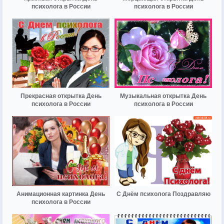
психолога в России
психолога в России
Прекрасная открытка День
Музыкальная открытка День
психолога в России
психолога в России
Анимационная картинка День
С Днём психолога Поздравляю
психолога в России