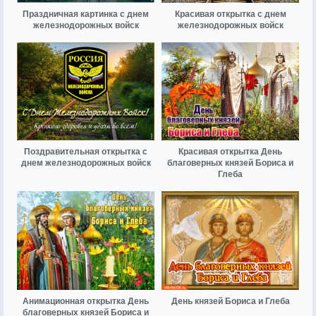
Праздничная картинка с днем
Красивая открытка с днем
железнодорожных войск
железнодорожных войск
Поздравительная открытка с
Красивая открытка День
днем железнодорожных войск
благоверных князей Бориса и
Глеба
Анимационная открытка День
День князей Бориса и Глеба
благоверных князей Бориса и