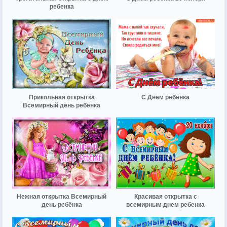
ребенка
Прикольная открытка
С Днём ребёнка
Всемирный день ребёнка
Нежная открытка Всемирный
Красивая открытка с
день ребёнка
всемирным днем ребенка