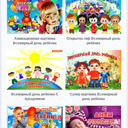
Анимационная картинка
Открытка гиф Всемирный день
Всемирный день ребёнка
ребёнка
Всемирный день ребёнка С
Супер картинка Всемирный
праздником
день ребёнка