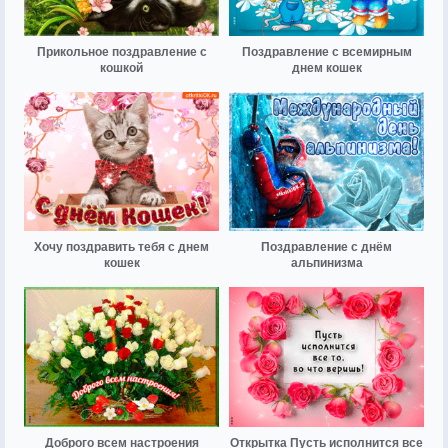
Прикольное поздравление с
Поздравление с всемирным
кошкой
днем кошек
Хочу поздравить тебя с днем
Поздравление с днём
кошек
альпинизма
Доброго всем настроения
Открытка Пусть исполнится все