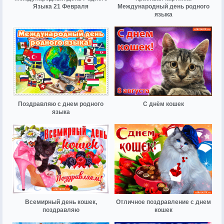
Языка 21 Февраля
Международный день родного
языка
Поздравляю с днем родного
С днём кошек
языка
Всемирный день кошек,
Отличное поздравление с днем
поздравляю
кошек