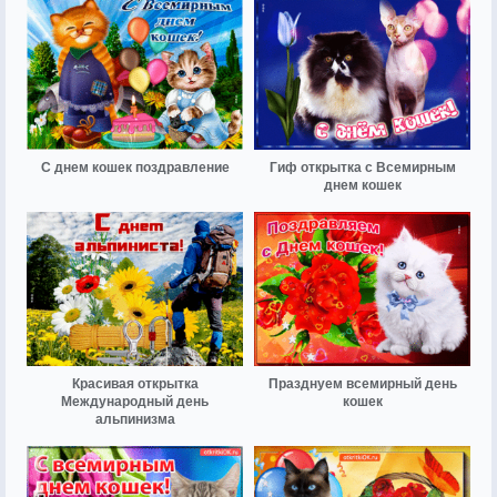
С днем кошек поздравление
Гиф открытка с Всемирным
днем кошек
Красивая открытка
Празднуем всемирный день
Международный день
кошек
альпинизма