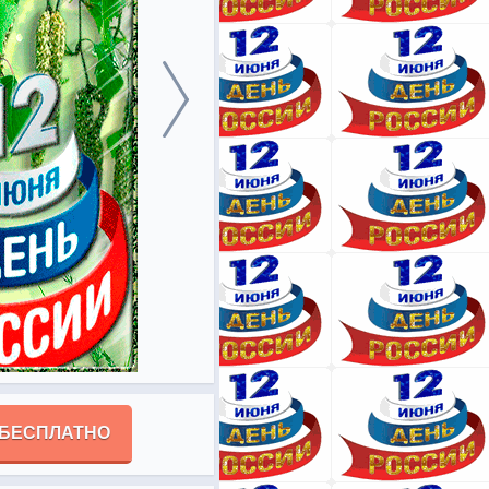
 БЕСПЛАТНО