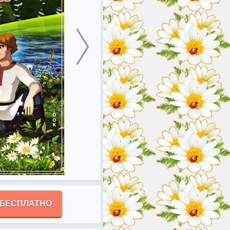
 БЕСПЛАТНО