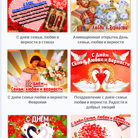
С днём семьи, любви и
Анимационная открытка День
верности в стихах
семьи, любви и верности
С днём семьи любви и верности
Поздравление с днём семьи
Феврония
любви и верности. Радости и
добрых эмоций