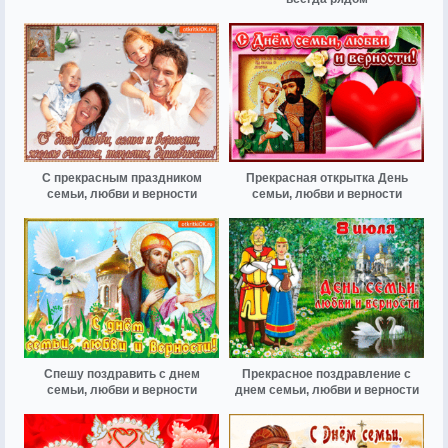
С прекрасным праздником
Прекрасная открытка День
семьи, любви и верности
семьи, любви и верности
Спешу поздравить с днем
Прекрасное поздравление с
семьи, любви и верности
днем семьи, любви и верности