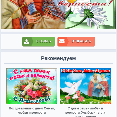
СКАЧАТЬ
ОТПРАВИТЬ
Рекомендуем
Поздравление с днём Семьи,
С днём семьи любви и
любви и верности
верности. Улыбок и тепла
всегда рядом