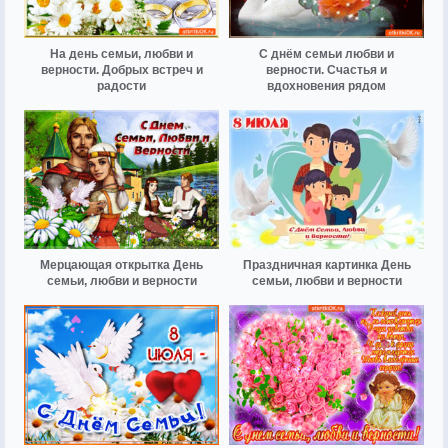
На день семьи, любви и
С днём семьи любви и
верности. Добрых встреч и
верности. Счастья и
радости
вдохновения рядом
Мерцающая открытка День
Праздничная картинка День
семьи, любви и верности
семьи, любви и верности