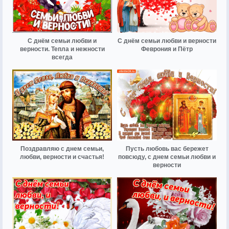
С днём семьи любви и
С днём семьи любви и верности
верности. Тепла и нежности
Феврония и Пётр
всегда
Поздравляю с днем семьи,
Пусть любовь вас бережет
любви, верности и счастья!
повсюду, с днем семьи любви и
верности