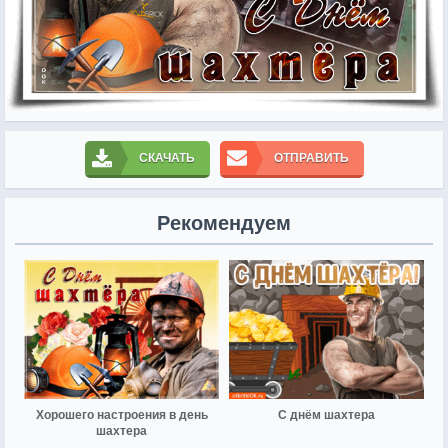
СКАЧАТЬ
ОТПРАВИТЬ
Рекомендуем
Хорошего настроения в день
С днём шахтера
шахтера