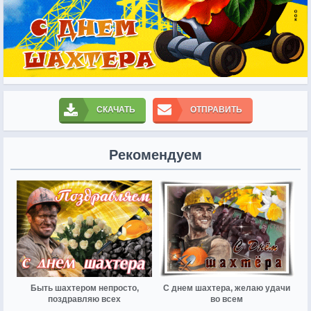
СКАЧАТЬ
ОТПРАВИТЬ
Рекомендуем
Быть шахтером непросто,
С днем шахтера, желаю удачи
поздравляю всех
во всем