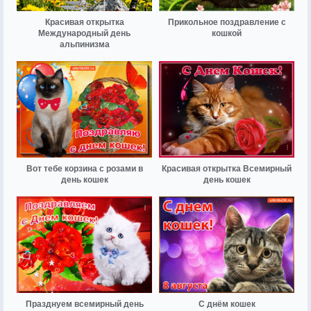
Красивая открытка
Прикольное поздравление с
Международный день
кошкой
альпинизма
Вот тебе корзина с розами в
Красивая открытка Всемирный
день кошек
день кошек
Празднуем всемирный день
С днём кошек