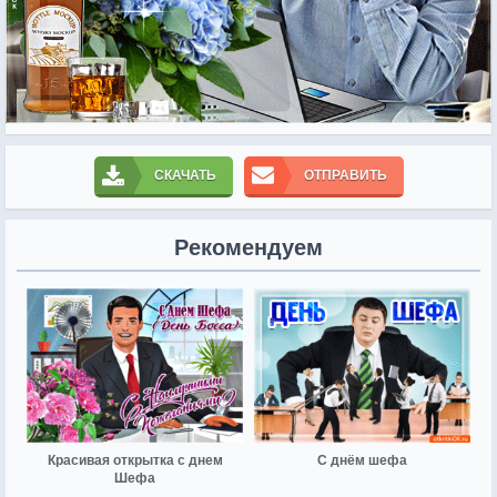
СКАЧАТЬ
ОТПРАВИТЬ
Рекомендуем
Красивая открытка с днем
С днём шефа
Шефа