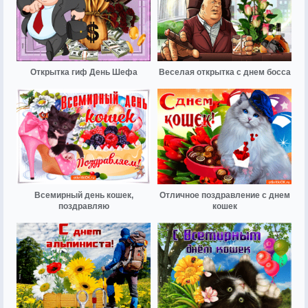
Открытка гиф День Шефа
Веселая открытка с днем босса
Всемирный день кошек,
Отличное поздравление с днем
поздравляю
кошек