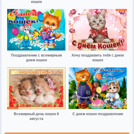
кошек
Поздравление с всемирным
Хочу поздравить тебя с днем
днем кошек
кошек
Всемирный день кошек 8
С днем кошек поздравление
августа