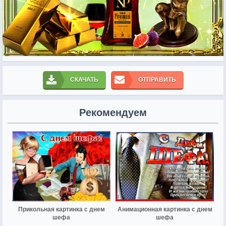
СКАЧАТЬ
ОТПРАВИТЬ
Рекомендуем
Прикольная картинка с днем
Анимационная картинка с днем
шефа
шефа