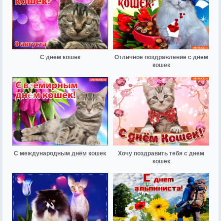
С днём кошек
Отличное поздравление с днем
кошек
С международным днём кошек
Хочу поздравить тебя с днем
кошек