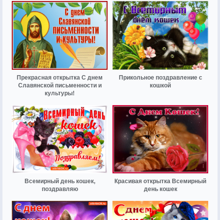
Прекрасная открытка С днем
Прикольное поздравление с
Славянской письменности и
кошкой
культуры!
Всемирный день кошек,
Красивая открытка Всемирный
поздравляю
день кошек