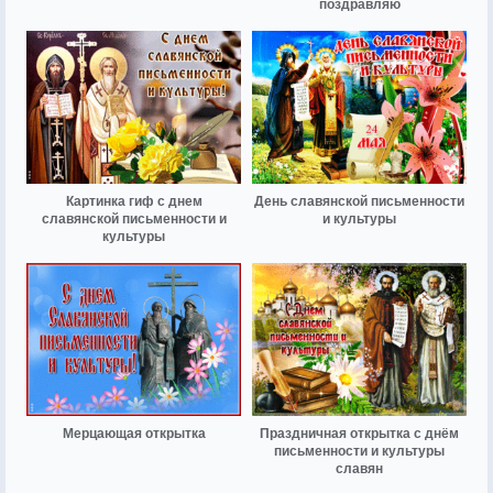
поздравляю
Картинка гиф с днем
День славянской письменности
славянской письменности и
и культуры
культуры
Мерцающая открытка
Праздничная открытка с днём
письменности и культуры
славян