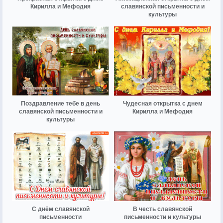
Кирилла и Мефодия
славянской письменности и
культуры
Поздравление тебе в день
Чудесная открытка с днем
славянской письменности и
Кирилла и Мефодия
культуры
С днём славянской
В честь славянской
письменности
письменности и культуры