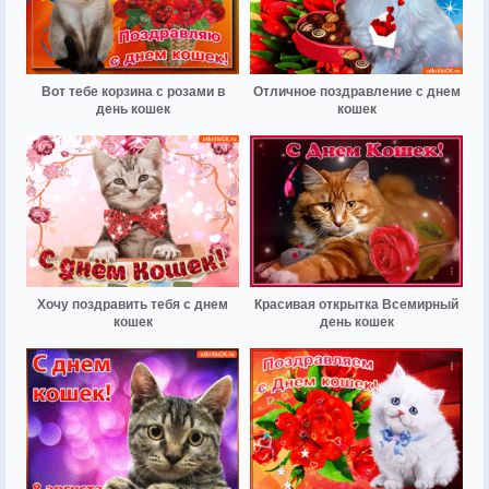
Вот тебе корзина с розами в
Отличное поздравление с днем
день кошек
кошек
Хочу поздравить тебя с днем
Красивая открытка Всемирный
кошек
день кошек