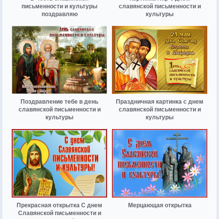
письменности и культуры
славянской письменности и
поздравляю
культуры
Поздравление тебе в день
Праздничная картинка с днем
славянской письменности и
славянской письменности и
культуры
культуры
Прекрасная открытка С днем
Мерцающая открытка
Славянской письменности и