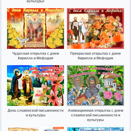
культуры!
Чудесная открытка с днем
Прекрасная открытка с днем
Кирилла и Мефодия
Кирилла и Мефодия
День славянской письменности
Анимационная открытка с днем
и культуры
славянской письменности и
культуры