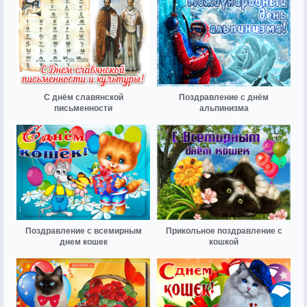
С днём славянской
Поздравление с днём
письменности
альпинизма
Поздравление с всемирным
Прикольное поздравление с
днем кошек
кошкой