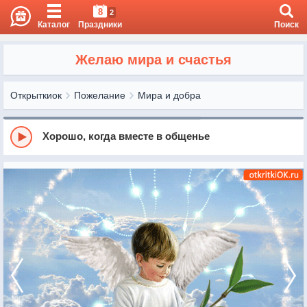
8
2
Каталог
Праздники
Поиск
Желаю мира и счастья
Открыткиок
Пожелание
Мира и добра
Хорошо, когда вместе в общенье