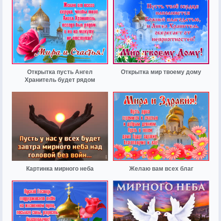
Открытка пусть Ангел
Открытка мир твоему дому
Хранитель будет рядом
Картинка мирного неба
Желаю вам всех благ