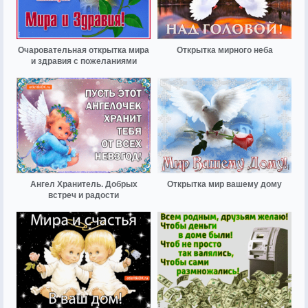
Очаровательная открытка мира
Открытка мирного неба
и здравия с пожеланиями
Ангел Хранитель. Добрых
Открытка мир вашему дому
встреч и радости