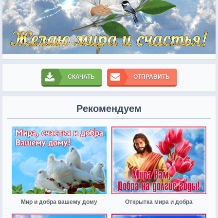
СКАЧАТЬ
ОТПРАВИТЬ
Рекомендуем
Мир и добра вашему дому
Открытка мира и добра