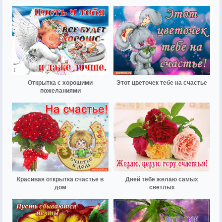
Открытка с хорошими
Этот цветочек тебе на счастье
пожеланиями
Красивая открытка счастье в
Дней тебе желаю самых
дом
светлых