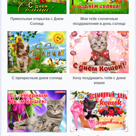
Прикольная открытка с Днем
Мои тебе солнечные
Солнца
поздравления в день солнца
С прекрасным днем солнца
Хочу поздравить тебя с днем
кошек