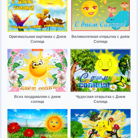
Оригинальная картинка с Днем
Великолепная открытка с днём
Солнца
Солнца
Всех поздравляю с днем
Чудесная открытка с Днем
солнца
Солнца