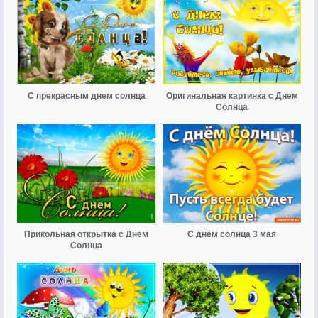
С прекрасным днем солнца
Оригинальная картинка с Днем
Солнца
Прикольная открытка с Днем
С днём солнца 3 мая
Солнца