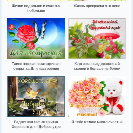
Жизни подольше и счастья
Жизнь прекрасна это ясно
побольше
Таинственная и загадочная
Картинка выздоравливай
открытка Для настроения
скорей и больше не болей
Радостная гиф-открытка
Я тебе желаю много счастья
Хорошего дня! Доброе утро