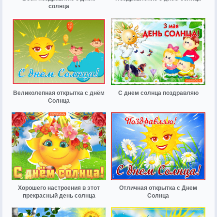
солнца
Великолепная открытка с днём
С днем солнца поздравляю
Солнца
Хорошего настроения в этот
Отличная открытка с Днем
прекрасный день солнца
Солнца